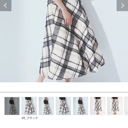
Previous
19_ブラック