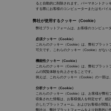
ると自動的に削除されます。パーマネントクッキ
する際にお客様のコンピューターまたはモバイ
弊社が使用するクッキー（Cookie）
弊社プラットフォームは、お客様のコンピュータ
必須クッキー（Cookie）
これらのクッキー（Cookie）は、弊社プラ
可欠です。これらのクッキー（Cookie）が
機能性クッキー（Cookie）
これらのクッキー（Cookie）は、弊社プラ
ムの閲覧体験を向上させることです。
例えば、これらのクッキー（Cookie）の一
分析クッキー（Cookie）
これらのクッキー（Cookie）は、お客様が
収集された情報は、お客様個人を特定せず、総
介したプラットフォーム、およびお客様が閲覧
弊社は、弊社プラットフォームをより効率的に