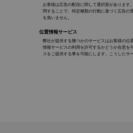
お客様は広告の配信に関して選択肢があります。
問することで、特定種類の行動に基づく広告の
を負いません。
位置情報サービス
弊社が提供する幾つかのサービスはお客様の位
情報サービスの利用を許可するかどうか合意を与
スをご提供する事を可能にします。こうしたサ