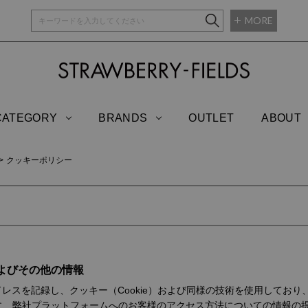
MORE
STRAWBERRY-
CATEGORY
BRANDS
OUTLET
ABOUT
クッキーポリシー
およびその他の情報
ドレスを記録し、クッキー（Cookie）および同様の技術を使用してお
、弊社プラットフォームへのお客様のアクセス方法についての情報の提供