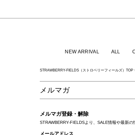
NEW ARRIVAL
ALL
STRAWBERRY-FIELDS（ストロベリーフィールズ）TOP
メルマガ
メルマガ登録・解除
STRAWBERRY-FIELDSより、SALE情報
メールアドレス