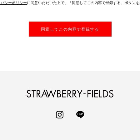
イバシーポリシー
に同意いただいた上で、「同意してこの内容で登録する」ボタンを
同意してこの内容で登録する
STRAWBERRY-
INSTAGRAM
LINE