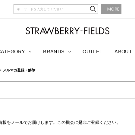
MORE
STRAWBERRY-
CATEGORY
BRANDS
OUTLET
ABOUT
メルマガ登録・解除
や最新の情報をメールでお届けします。この機会に是非ご登録ください。