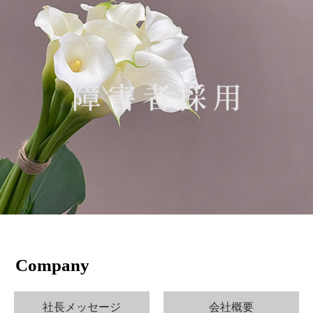
Company
社長メッセージ
会社概要