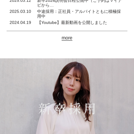
2025.03.12
新卒2026説明会日程公開中（ご予約はマイナ
ビから…
2025.03.10
中途採用：正社員・アルバイトともに積極採
用中
2024.04.19
【Youtube】最新動画を公開しました
more