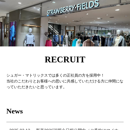
RECRUIT
シュガー・マトリックスでは多くの正社員の方を採用中！
当社のこだわりとお客様への思いに共感していただける方に仲間にな
っていただきたいと思っています。
News