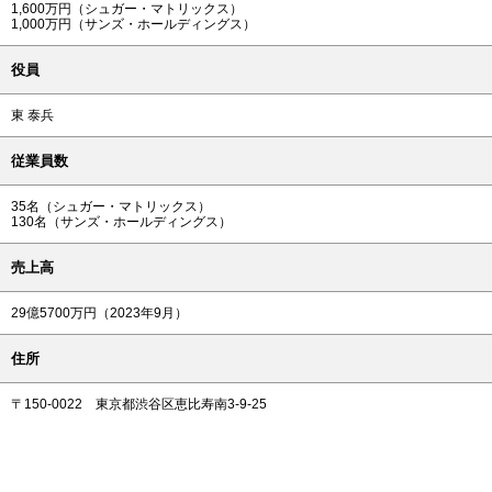
1,600万円（シュガー・マトリックス）
1,000万円（サンズ・ホールディングス）
役員
東 泰兵
従業員数
35名（シュガー・マトリックス）
130名（サンズ・ホールディングス）
売上高
29億5700万円（2023年9月）
住所
〒150-0022 東京都渋谷区恵比寿南3-9-25