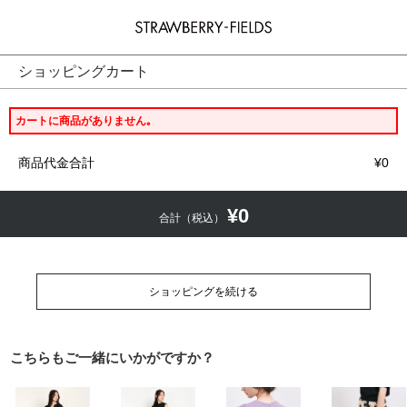
STRAWBERRY-FIELDS
ショッピングカート
カートに商品がありません｡
商品代金合計
¥0
¥0
合計（税込）
ショッピングを続ける
こちらもご一緒にいかがですか？