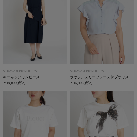
STRAWBERRY-FIELDS
STRAWBERRY-FIELDS
キーネックワンピース
ラッフルスリーブレース付ブラウス
￥19,800
(税込)
￥15,400
(税込)