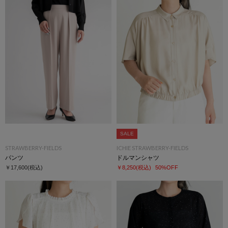
SALE
STRAWBERRY-FIELDS
ICHIE STRAWBERRY-FIELDS
パンツ
ドルマンシャツ
￥17,600
(税込)
￥8,250
(税込)
50%OFF