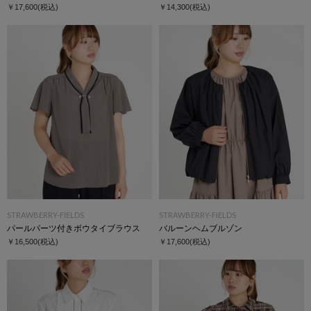
￥17,600
(税込)
￥14,300
(税込)
STRAWBERRY-FIELDS
STRAWBERRY-FIELDS
パールパーツ付きボウタイブラウス
バルーンヘムブルゾン
￥16,500
(税込)
￥17,600
(税込)