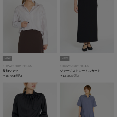
NEW
NEW
STRAWBERRY-FIELDS
STRAWBERRY-FIELDS
長袖シャツ
ジャージストレートスカート
￥18,700
(税込)
￥13,200
(税込)