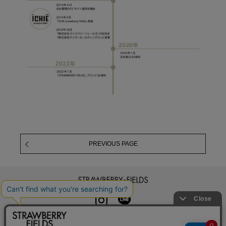
PREVIOUS PAGE
STRAWBERRY-FIELDS
INSTAGRAM
LINE
初めての方へ
よくある質問
利用規約
特定商取引法に基づく表記