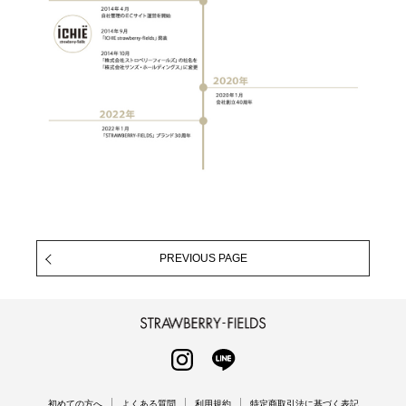
PREVIOUS PAGE
STRAWBERRY-FIELDS
INSTAGRAM
LINE
初めての方へ
よくある質問
利用規約
特定商取引法に基づく表記