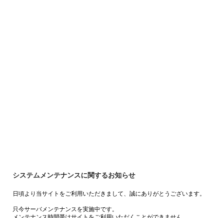
システムメンテナンスに関するお知らせ
日頃より当サイトをご利用いただきまして、誠にありがとうございます。
只今サーバメンテナンスを実施中です。
メンテナンス時間帯はサイトをご利用いただくことができません。