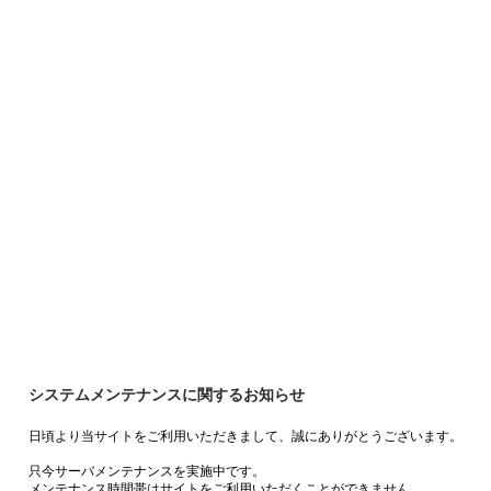
システムメンテナンスに関するお知らせ
日頃より当サイトをご利用いただきまして、誠にありがとうございます。
只今サーバメンテナンスを実施中です。
メンテナンス時間帯はサイトをご利用いただくことができません。