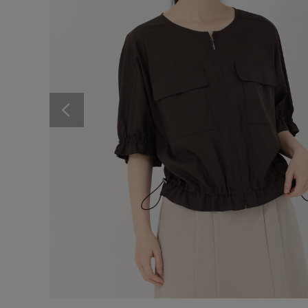
Previous