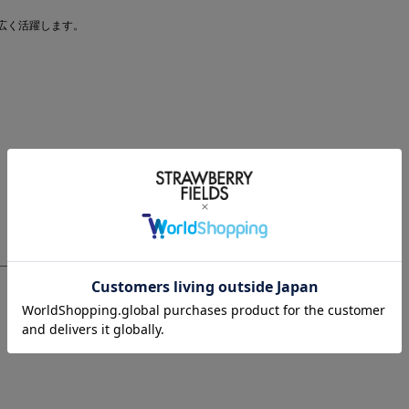
広く活躍します。