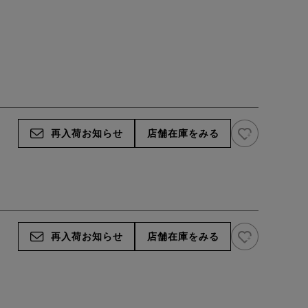
お気に入り追
再入荷お知らせ
店舗在庫をみる
お気に入り追
再入荷お知らせ
店舗在庫をみる