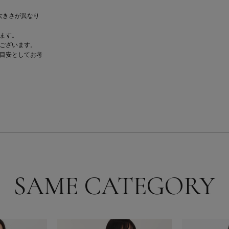
大きさが異なり
ます。
ございます。
目安としてお考
SAME CATEGORY