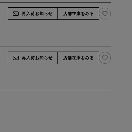
23_ベージュ
お気に入り追
再入荷お知らせ
店舗在庫をみる
お気に入り追
再入荷お知らせ
店舗在庫をみる