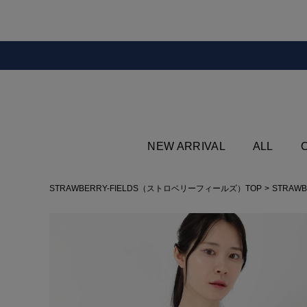
NEW ARRIVAL
ALL
STRAWBERRY-FIELDS（ストロベリーフィールズ）TOP
STRAWB