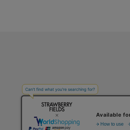
初めての方
プライバシーポリシ