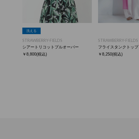
洗える
STRAWBERRY-FIELDS
STRAWBERRY-FIELDS
シアートリコットプルオーバー
フライスタンクトップ
￥8,800
(税込)
￥8,250
(税込)