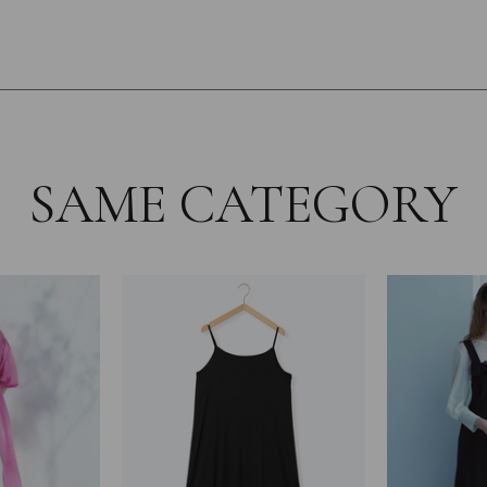
SAME CATEGORY