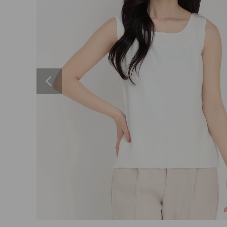
Previous