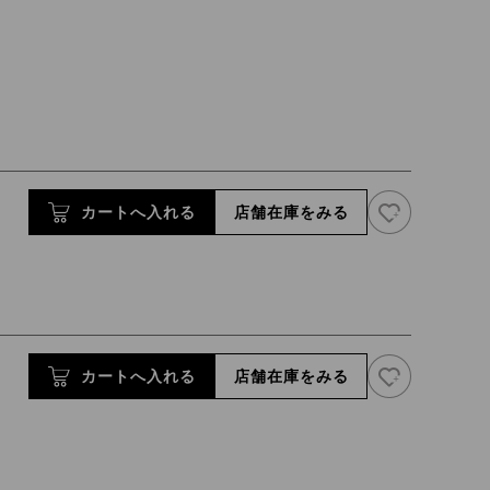
お気に入り追
カートへ入れる
店舗在庫をみる
お気に入り追
カートへ入れる
店舗在庫をみる