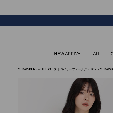
NEW ARRIVAL
ALL
STRAWBERRY-FIELDS（ストロベリーフィールズ）TOP
STRAWB