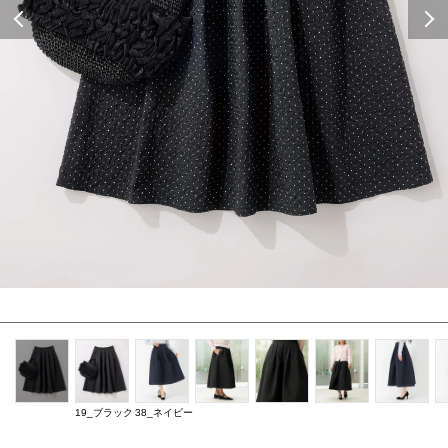
Previous
19_ブラック
38_ネイビー