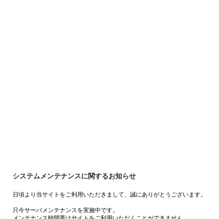
システムメンテナンスに関するお知らせ
日頃より当サイトをご利用いただきまして、誠にありがとうございます。
只今サーバメンテナンスを実施中です。
メンテナンス時間帯はサイトをご利用いただくことができません。