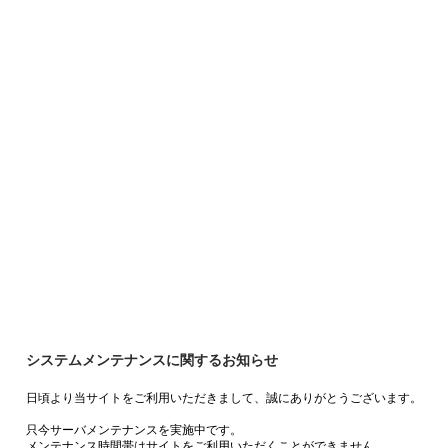
システムメンテナンスに関するお知らせ
日頃より当サイトをご利用いただきまして、誠にありがとうございます。
只今サーバメンテナンスを実施中です。
メンテナンス時間帯はサイトをご利用いただくことができません。