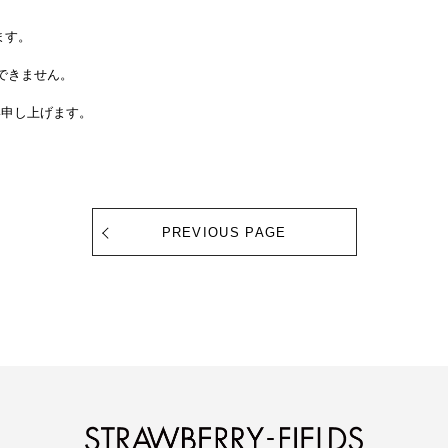
ます。
できません。
い申し上げます。
PREVIOUS PAGE