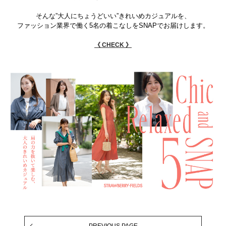
そんな”大人にちょうどいい”きれいめカジュアルを、
ファッション業界で働く5名の着こなしをSNAPでお届けします。
《 CHECK 》
PREVIOUS PAGE