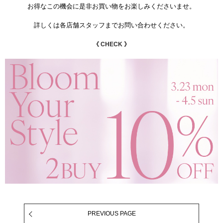
お得なこの機会に是非お買い物をお楽しみくださいませ。
詳しくは各店舗スタッフまでお問い合わせください。
《 CHECK 》
PREVIOUS PAGE