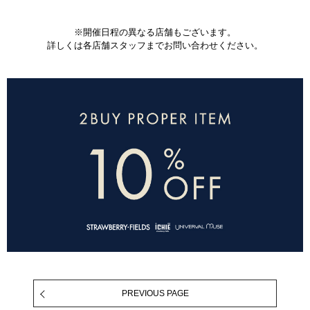
※開催日程の異なる店舗もございます。
詳しくは各店舗スタッフまでお問い合わせください。
PREVIOUS PAGE