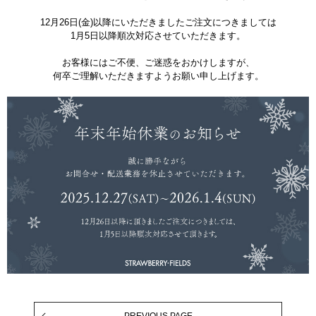
12月26日(金)以降にいただきましたご注文につきましては
1月5日以降順次対応させていただきます。
お客様にはご不便、ご迷惑をおかけしますが、
何卒ご理解いただきますようお願い申し上げます。