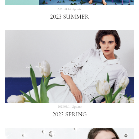
2023.04.14 Update
2023 SUMMER
2023.03.01 Update
2023 SPRING