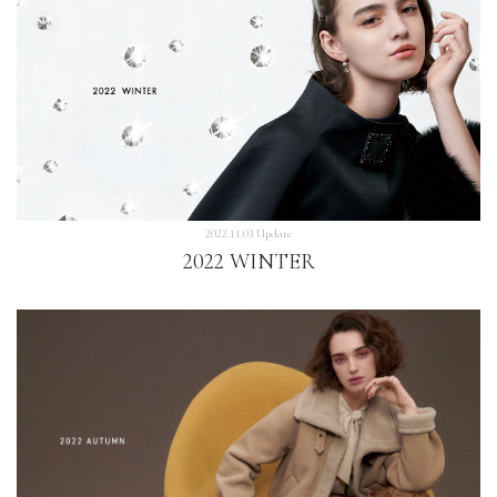
2022.11.03 Update
2022 WINTER