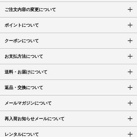
ご注文内容の変更について
ポイントについて
クーポンについて
お支払方法について
送料・お届けについて
返品・交換について
メールマガジンについて
再入荷お知らせメールについて
レンタルについて