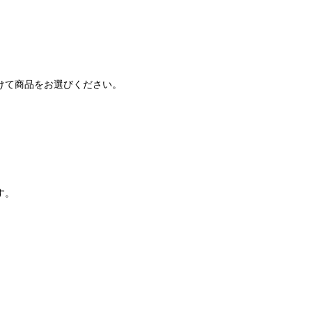
。
けて商品をお選びください。
す。