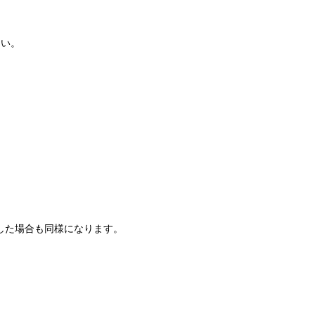
さい。
した場合も同様になります。