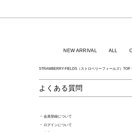
NEW ARRIVAL
ALL
STRAWBERRY-FIELDS（ストロベリーフィールズ）TOP
よくある質問
会員登録について
ログインについて