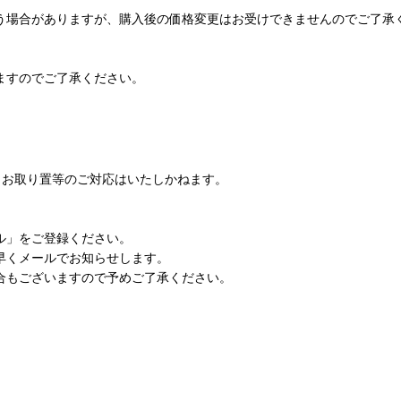
う場合がありますが、購入後の価格変更はお受けできませんのでご了承
ますのでご了承ください。
り寄せ・お取り置等のご対応はいたしかねます。
ル」をご登録ください。
早くメールでお知らせします。
合もございますので予めご了承ください。