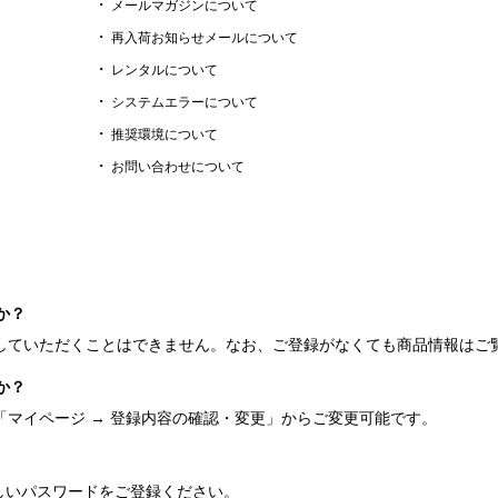
メールマガジンについて
再入荷お知らせメールについて
レンタルについて
システムエラーについて
推奨環境について
お問い合わせについて
か？
していただくことはできません。なお、ご登録がなくても商品情報はご
か？
マイページ → 登録内容の確認・変更」からご変更可能です。
新しいパスワードをご登録ください。