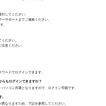
。
発行してください。
マーサポートまでご連絡ください。
ます。
てください。
ご注意ください。
スワードでログインできます。
からもログインできますか？
・パソコン共通となりますので、ログイン可能です。
す。
が異なりますため、下記を参照してください。