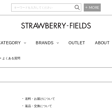
MORE
STRAWBERRY-
CATEGORY
BRANDS
OUTLET
ABOUT
よくある質問
送料・お届けについて
返品・交換について