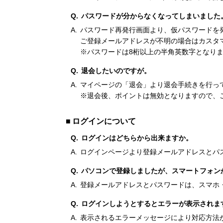
パスワードが分からなくなってしまいました
パスワード再発行画面より、仮パスワードを
ご登録メールアドレスが不明の場合はカスタ
※パスワードは8桁以上の半角英数字となり
退会したいのですが。
マイページの「退会」より退会手続きを行っ
※退会後、ポイントは無効となりますので、
ログインについて
ログインはどちらから出来ますか。
ログインページより登録メールアドレスとパ
パソコンで登録しましたが、スマートフォン
登録メールアドレスとパスワードは、スマホ
ログインしようとするとエラーが表示されま
表示されるエラーメッセージにより対応方法