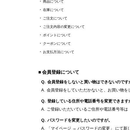
商品について
在庫について
ご注文について
ご注文内容の変更について
ポイントについて
クーポンについて
お支払方法について
会員登録について
会員登録をしないと買い物はできないのです
会員登録をしていただかないと、お買い物を
登録している住所や電話番号を変更できます
ご登録いただいているご住所や電話番号等は「
パスワードを変更したいのですが。
「マイページ → パスワードの変更」 にて