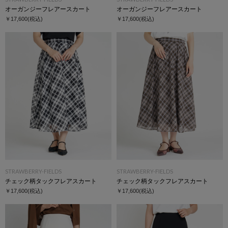
オーガンジーフレアースカート
オーガンジーフレアースカート
￥17,600
(税込)
￥17,600
(税込)
STRAWBERRY-FIELDS
STRAWBERRY-FIELDS
チェック柄タックフレアスカート
チェック柄タックフレアスカート
￥17,600
(税込)
￥17,600
(税込)