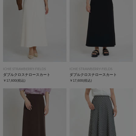
ICHIE STRAWBERRY-FIELDS
ICHIE STRAWBERRY-FIELDS
ダブルクロスナロースカート
ダブルクロスナロースカート
￥17,600
(税込)
￥17,600
(税込)