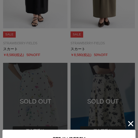
SALE
SALE
STRAWBERRY-FIELDS
STRAWBERRY-FIELDS
スカート
スカート
￥8,580
(税込)
50%OFF
￥8,580
(税込)
50%OFF
SOLD OUT
SOLD OUT
再入荷受付
再入荷受付