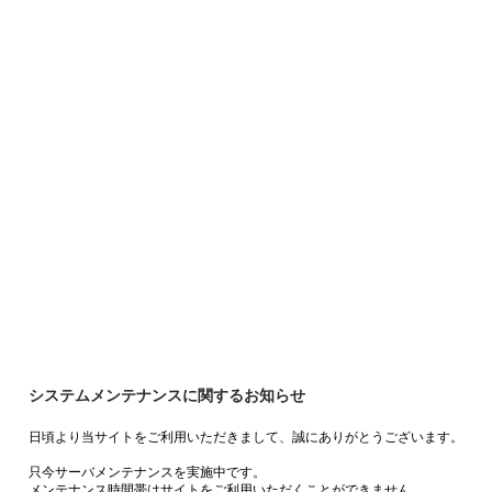
システムメンテナンスに関するお知らせ
日頃より当サイトをご利用いただきまして、誠にありがとうございます。
只今サーバメンテナンスを実施中です。
メンテナンス時間帯はサイトをご利用いただくことができません。