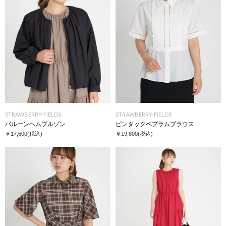
STRAWBERRY-FIELDS
STRAWBERRY-FIELDS
バルーンヘムブルゾン
ピンタックペプラムブラウス
￥17,600
(税込)
￥19,800
(税込)