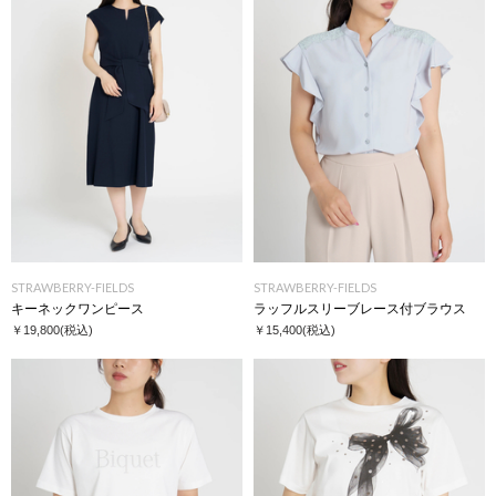
STRAWBERRY-FIELDS
STRAWBERRY-FIELDS
キーネックワンピース
ラッフルスリーブレース付ブラウス
￥19,800
(税込)
￥15,400
(税込)