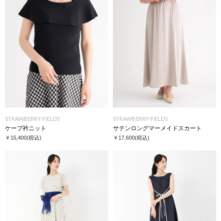
STRAWBERRY-FIELDS
STRAWBERRY-FIELDS
ケープ衿ニット
サテンロングマーメイドスカート
￥15,400
(税込)
￥17,600
(税込)