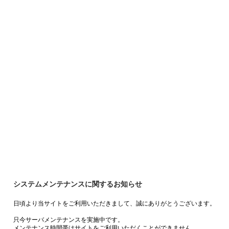
システムメンテナンスに関するお知らせ
日頃より当サイトをご利用いただきまして、誠にありがとうございます。
只今サーバメンテナンスを実施中です。
メンテナンス時間帯はサイトをご利用いただくことができません。