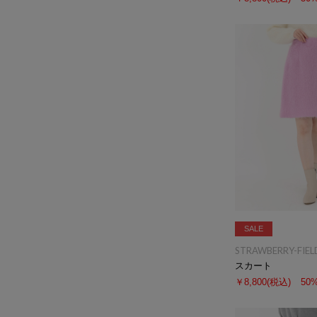
SALE
STRAWBERRY-FIEL
スカート
￥8,800
(税込)
50