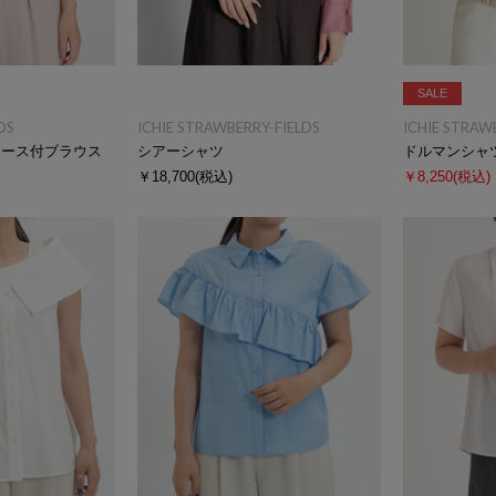
SALE
DS
ICHIE STRAWBERRY-FIELDS
ICHIE STRAW
レース付ブラウス
シアーシャツ
ドルマンシャ
￥18,700
(税込)
￥8,250
(税込)