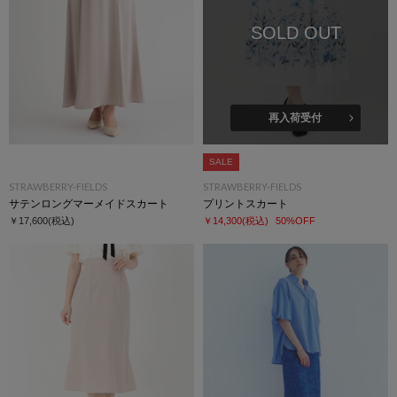
SOLD OUT
再入荷受付
SALE
STRAWBERRY-FIELDS
STRAWBERRY-FIELDS
サテンロングマーメイドスカート
プリントスカート
￥17,600
(税込)
￥14,300
(税込)
50%OFF