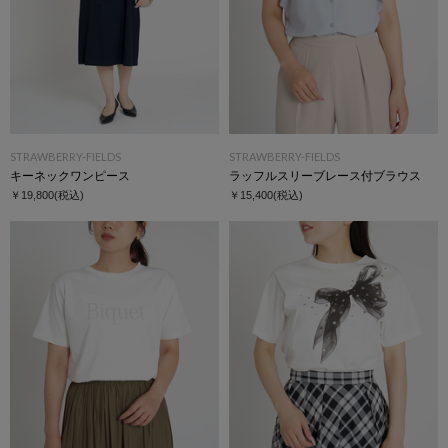
STRAWBERRY-FIELDS
STRAWBERRY-FIELDS
キーネックワンピース
ラッフルスリーブレース付ブラウス
￥19,800
(税込)
￥15,400
(税込)