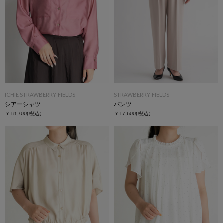
ICHIE STRAWBERRY-FIELDS
STRAWBERRY-FIELDS
シアーシャツ
パンツ
￥18,700
(税込)
￥17,600
(税込)