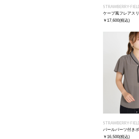
STRAWBERRY-FIEL
ケープ風フレアス
￥17,600
(税込)
STRAWBERRY-FIEL
パールパーツ付き
￥16,500
(税込)