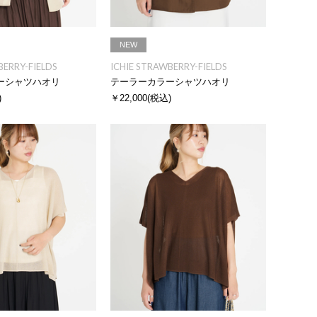
NEW
BERRY-FIELDS
ICHIE STRAWBERRY-FIELDS
ーシャツハオリ
テーラーカラーシャツハオリ
)
￥22,000
(税込)