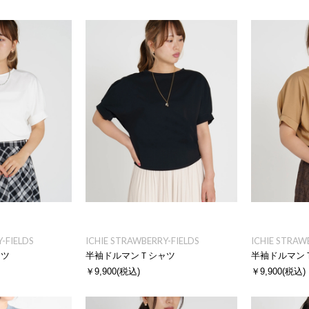
-FIELDS
ICHIE STRAWBERRY-FIELDS
ICHIE STRAW
ャツ
半袖ドルマンＴシャツ
半袖ドルマン
￥9,900
(税込)
￥9,900
(税込)