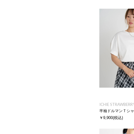
ICHIE STRAWBERRY
半袖ドルマンＴシ
￥9,900
(税込)