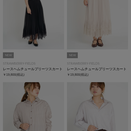
NEW
NEW
STRAWBERRY-FIELDS
STRAWBERRY-FIELDS
レースヘムチュールプリーツスカート
レースヘムチュールプリーツスカート
￥19,800
(税込)
￥19,800
(税込)