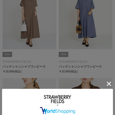
NEW
NEW
STRAWBERRY-FIELDS
STRAWBERRY-FIELDS
バックシャンシャツワンピース
バックシャンシャツワンピース
￥20,900
(税込)
￥20,900
(税込)