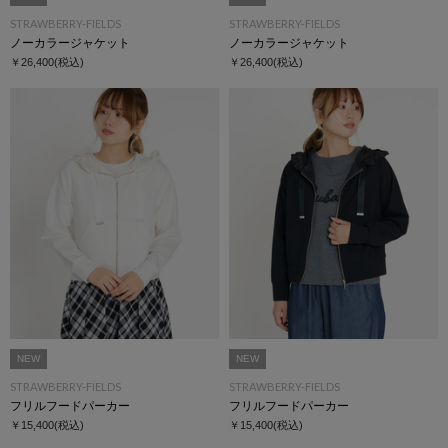
STRAWBERRY-FIELDS
STRAWBERRY-FIELDS
ノーカラージャケット
ノーカラージャケット
￥26,400
(税込)
￥26,400
(税込)
NEW
NEW
STRAWBERRY-FIELDS
STRAWBERRY-FIELDS
フリルフードパーカー
フリルフードパーカー
￥15,400
(税込)
￥15,400
(税込)