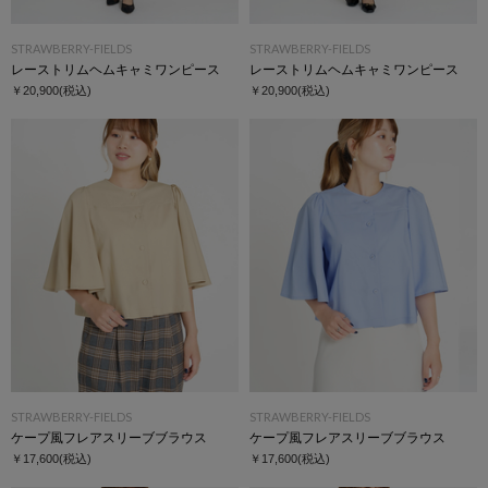
STRAWBERRY-FIELDS
STRAWBERRY-FIELDS
レーストリムヘムキャミワンピース
レーストリムヘムキャミワンピース
￥20,900
(税込)
￥20,900
(税込)
STRAWBERRY-FIELDS
STRAWBERRY-FIELDS
ケープ風フレアスリーブブラウス
ケープ風フレアスリーブブラウス
￥17,600
(税込)
￥17,600
(税込)