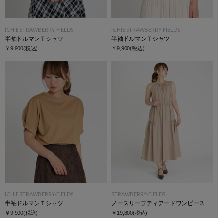
ICHIE STRAWBERRY-FIELDS
ICHIE STRAWBERRY-FIELDS
半袖ドルマンＴシャツ
半袖ドルマンＴシャツ
￥9,900
(税込)
￥9,900
(税込)
ICHIE STRAWBERRY-FIELDS
STRAWBERRY-FIELDS
半袖ドルマンＴシャツ
ノースリーブティアードワンピース
￥9,900
(税込)
￥19,800
(税込)