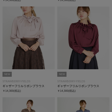
NEW
NEW
STRAWBERRY-FIELDS
STRAWBERRY-FIELDS
ギャザーフリルリボンブラウス
ギャザーフリルリボンブラウス
￥14,300
(税込)
￥14,300
(税込)