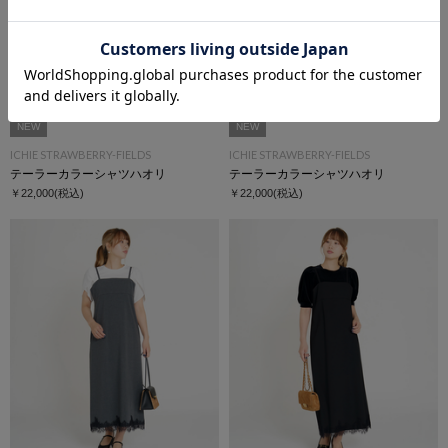
NEW
NEW
ICHIE STRAWBERRY-FIELDS
ICHIE STRAWBERRY-FIELDS
テーラーカラーシャツハオリ
テーラーカラーシャツハオリ
￥22,000
(税込)
￥22,000
(税込)