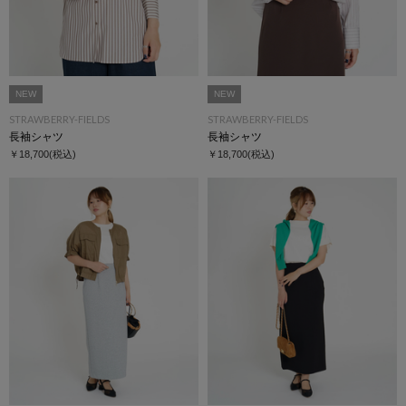
NEW
NEW
STRAWBERRY-FIELDS
STRAWBERRY-FIELDS
長袖シャツ
長袖シャツ
￥18,700
(税込)
￥18,700
(税込)