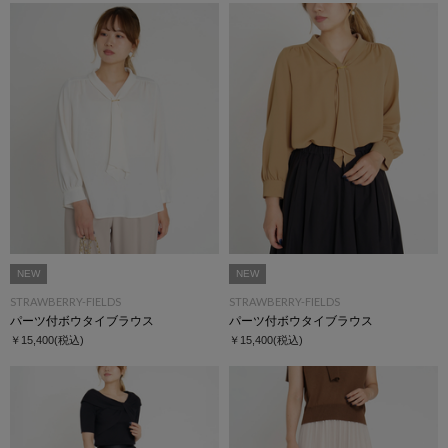
NEW
NEW
STRAWBERRY-FIELDS
STRAWBERRY-FIELDS
パーツ付ボウタイブラウス
パーツ付ボウタイブラウス
￥15,400
(税込)
￥15,400
(税込)