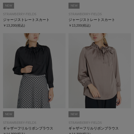
NEW
NEW
STRAWBERRY-FIELDS
STRAWBERRY-FIELDS
ジャージストレートスカート
ジャージストレートスカート
￥13,200
(税込)
￥13,200
(税込)
NEW
NEW
STRAWBERRY-FIELDS
STRAWBERRY-FIELDS
ギャザーフリルリボンブラウス
ギャザーフリルリボンブラウス
￥14,300
(税込)
￥14,300
(税込)