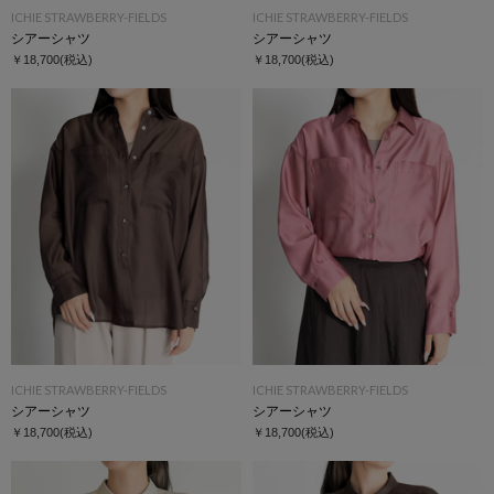
ICHIE STRAWBERRY-FIELDS
ICHIE STRAWBERRY-FIELDS
シアーシャツ
シアーシャツ
￥18,700
(税込)
￥18,700
(税込)
ICHIE STRAWBERRY-FIELDS
ICHIE STRAWBERRY-FIELDS
シアーシャツ
シアーシャツ
￥18,700
(税込)
￥18,700
(税込)