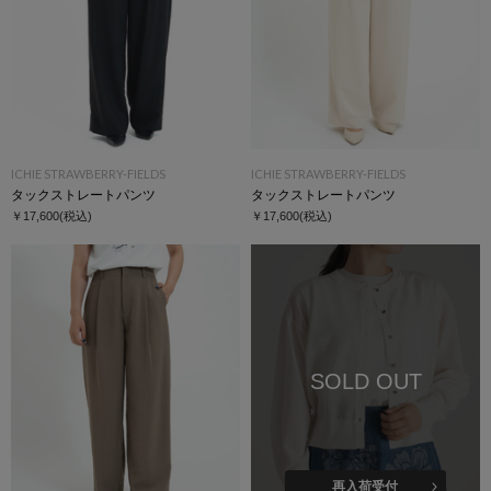
ICHIE STRAWBERRY-FIELDS
ICHIE STRAWBERRY-FIELDS
タックストレートパンツ
タックストレートパンツ
￥17,600
(税込)
￥17,600
(税込)
SOLD OUT
再入荷受付