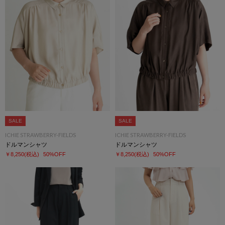
SALE
SALE
ICHIE STRAWBERRY-FIELDS
ICHIE STRAWBERRY-FIELDS
ドルマンシャツ
ドルマンシャツ
￥8,250
(税込)
50%OFF
￥8,250
(税込)
50%OFF