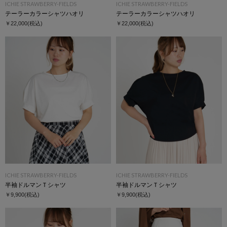
ICHIE STRAWBERRY-FIELDS
ICHIE STRAWBERRY-FIELDS
テーラーカラーシャツハオリ
テーラーカラーシャツハオリ
￥22,000
(税込)
￥22,000
(税込)
ICHIE STRAWBERRY-FIELDS
ICHIE STRAWBERRY-FIELDS
半袖ドルマンＴシャツ
半袖ドルマンＴシャツ
￥9,900
(税込)
￥9,900
(税込)