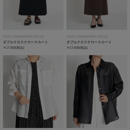
ICHIE STRAWBERRY-FIELDS
ICHIE STRAWBERRY-FIELDS
ダブルクロスナロースカート
ダブルクロスナロースカート
￥17,600
(税込)
￥17,600
(税込)