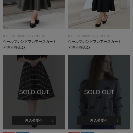
ICHIE STRAWBERRY-FIELDS
ICHIE STRAWBERRY-FIELDS
ウールブレンドフレアースカート
ウールブレンドフレアースカート
￥18,700
(税込)
￥18,700
(税込)
SOLD OUT
SOLD OUT
再入荷受付
再入荷受付