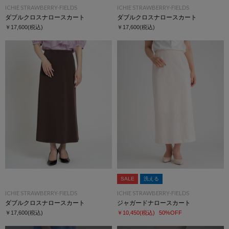
ICHIE STRAWBERRY-FIELDS
ICHIE STRAWBERRY-FIELDS
ダブルクロスナロースカート
ダブルクロスナロースカート
￥17,600
(税込)
￥17,600
(税込)
SALE
洗える
ICHIE STRAWBERRY-FIELDS
ICHIE STRAWBERRY-FIELDS
ダブルクロスナロースカート
ジャガードナロースカート
￥17,600
(税込)
￥10,450
(税込)
50%OFF