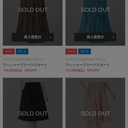
SOLD OUT
SOLD OUT
再入荷受付
再入荷受付
SALE
洗える
SALE
洗える
ICHIE STRAWBERRY-FIELDS
ICHIE STRAWBERRY-FIELDS
ワッシャープリーツスカート
ワッシャープリーツスカート
￥9,350
(税込)
50%OFF
￥9,350
(税込)
50%OFF
SOLD OUT
SOLD OUT