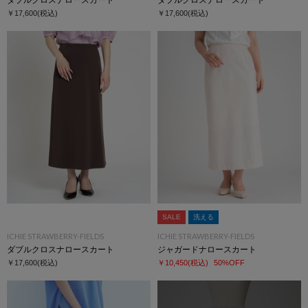
￥17,600
(税込)
￥17,600
(税込)
SALE
洗える
ICHIE STRAWBERRY-FIELDS
ICHIE STRAWBERRY-FIELDS
ダブルクロスナロースカート
ジャガードナロースカート
￥17,600
(税込)
￥10,450
(税込)
50%OFF