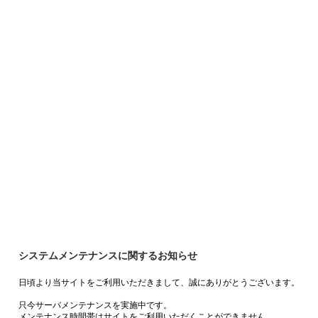
システムメンテナンスに関するお知らせ
日頃より当サイトをご利用いただきまして、誠にありがとうございます。
只今サーバメンテナンスを実施中です。
メンテナンス時間帯はサイトをご利用いただくことができません。