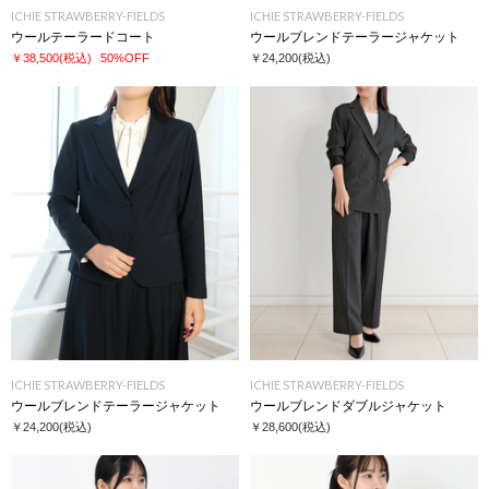
ICHIE STRAWBERRY-FIELDS
ICHIE STRAWBERRY-FIELDS
ウールテーラードコート
ウールブレンドテーラージャケット
￥38,500
(税込)
50%OFF
￥24,200
(税込)
ICHIE STRAWBERRY-FIELDS
ICHIE STRAWBERRY-FIELDS
ウールブレンドテーラージャケット
ウールブレンドダブルジャケット
￥24,200
(税込)
￥28,600
(税込)