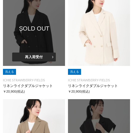
SOLD OUT
再入荷受付
洗える
洗える
ICHIE STRAWBERRY-FIELDS
ICHIE STRAWBERRY-FIELDS
リネンライクダブルジャケット
リネンライクダブルジャケット
￥20,900
(税込)
￥20,900
(税込)