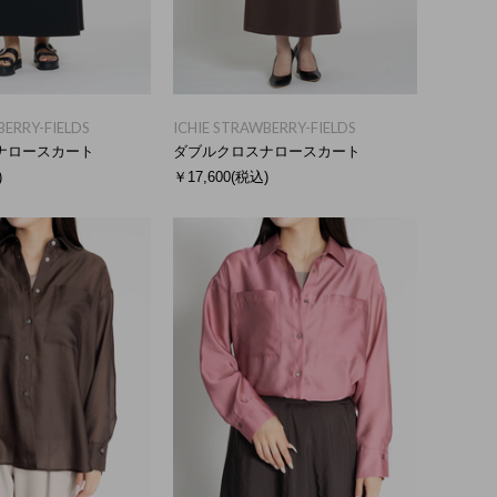
BERRY-FIELDS
ICHIE STRAWBERRY-FIELDS
ナロースカート
ダブルクロスナロースカート
)
￥17,600
(税込)