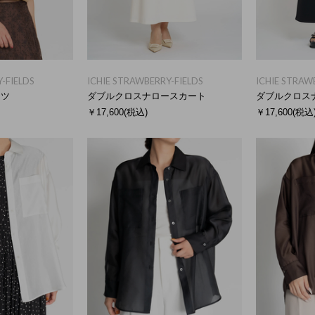
-FIELDS
ICHIE STRAWBERRY-FIELDS
ICHIE STRAW
ャツ
ダブルクロスナロースカート
ダブルクロス
￥17,600
(税込)
￥17,600
(税込