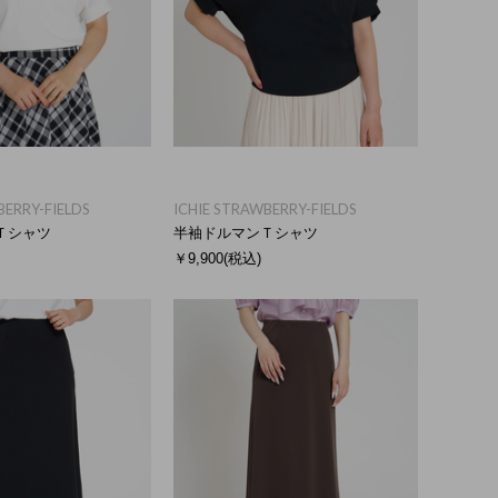
BERRY-FIELDS
ICHIE STRAWBERRY-FIELDS
Ｔシャツ
半袖ドルマンＴシャツ
￥9,900
(税込)