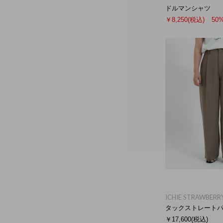
ドルマンシャツ
￥8,250
(税込)
50
ICHIE STRAWBERRY
タックストレート
￥17,600
(税込)