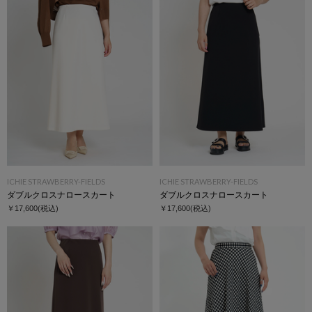
ICHIE STRAWBERRY-FIELDS
ICHIE STRAWBERRY-FIELDS
ダブルクロスナロースカート
ダブルクロスナロースカート
￥17,600
(税込)
￥17,600
(税込)