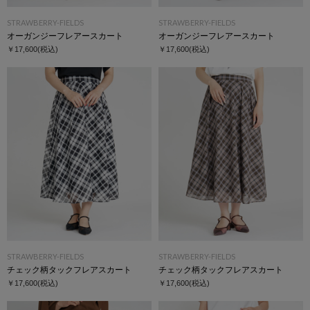
STRAWBERRY-FIELDS
STRAWBERRY-FIELDS
オーガンジーフレアースカート
オーガンジーフレアースカート
￥17,600
(税込)
￥17,600
(税込)
STRAWBERRY-FIELDS
STRAWBERRY-FIELDS
チェック柄タックフレアスカート
チェック柄タックフレアスカート
￥17,600
(税込)
￥17,600
(税込)