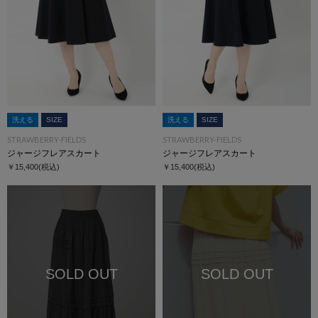
洗える
SIZE
洗える
SIZE
STRAWBERRY-FIELDS
STRAWBERRY-FIELDS
ジャージフレアスカート
ジャージフレアスカート
￥15,400
(税込)
￥15,400
(税込)
SOLD OUT
SOLD OUT