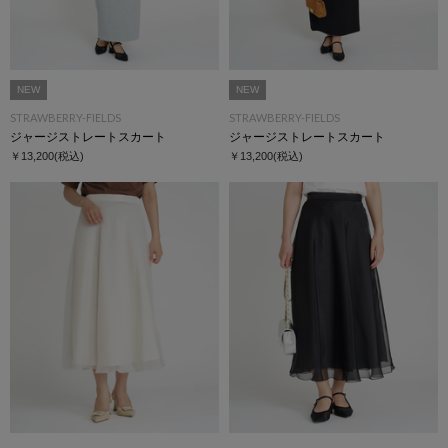
NEW
NEW
STRAWBERRY-FIELDS
STRAWBERRY-FIELDS
ジャージストレートスカート
ジャージストレートスカート
￥13,200
(税込)
￥13,200
(税込)