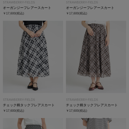
STRAWBERRY-FIELDS
STRAWBERRY-FIELDS
オーガンジーフレアースカート
オーガンジーフレアースカート
￥17,600
(税込)
￥17,600
(税込)
STRAWBERRY-FIELDS
STRAWBERRY-FIELDS
チェック柄タックフレアスカート
チェック柄タックフレアスカート
￥17,600
(税込)
￥17,600
(税込)