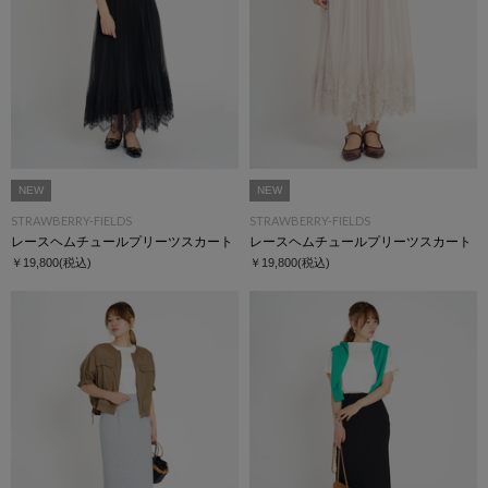
NEW
NEW
STRAWBERRY-FIELDS
STRAWBERRY-FIELDS
レースヘムチュールプリーツスカート
レースヘムチュールプリーツスカート
￥19,800
(税込)
￥19,800
(税込)