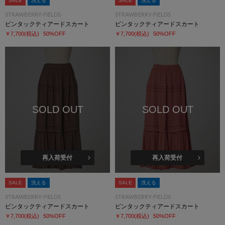
SALE
洗える
SALE
洗える
STRAWBERRY-FIELDS
STRAWBERRY-FIELDS
ピンタックティアードスカート
ピンタックティアードスカート
￥7,700
(税込)
50%OFF
￥7,700
(税込)
50%OFF
SOLD OUT
SOLD OUT
再入荷受付
再入荷受付
SALE
洗える
SALE
洗える
STRAWBERRY-FIELDS
STRAWBERRY-FIELDS
ピンタックティアードスカート
ピンタックティアードスカート
￥7,700
(税込)
50%OFF
￥7,700
(税込)
50%OFF