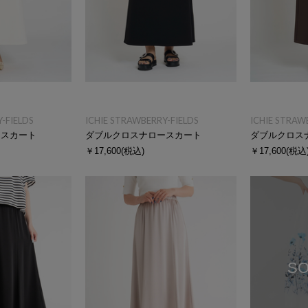
-FIELDS
ICHIE STRAWBERRY-FIELDS
ICHIE STRAW
ースカート
ダブルクロスナロースカート
ダブルクロス
￥17,600
(税込)
￥17,600
(税込
SO