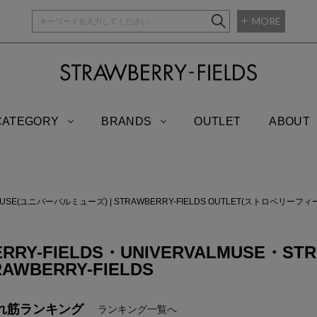
MORE
STRAWBERRY-
CATEGORY
BRANDS
OUTLET
ABOUT
LMUSE(ユニバーバルミューズ)
|
STRAWBERRY-FIELDS OUTLET(ストロベリー
RRY-FIELDS・UNIVERVALMUSE・STR
RAWBERRY-FIELDS
れ筋ランキング
ランキング一覧へ