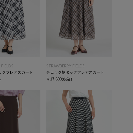
FIELDS
STRAWBERRY-FIELDS
ックフレアスカート
チェック柄タックフレアスカート
)
￥17,600
(税込)