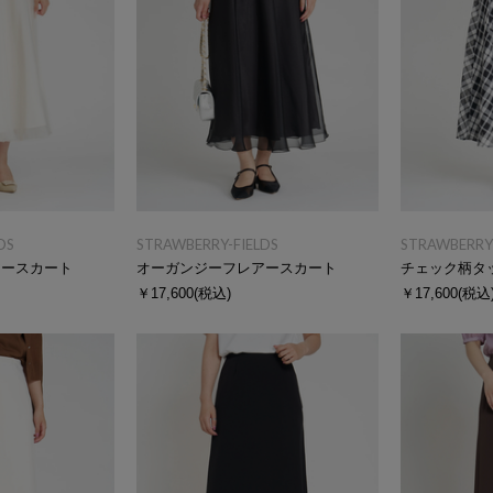
DS
STRAWBERRY-FIELDS
STRAWBERRY-
アースカート
オーガンジーフレアースカート
チェック柄タ
￥17,600
(税込)
￥17,600
(税込