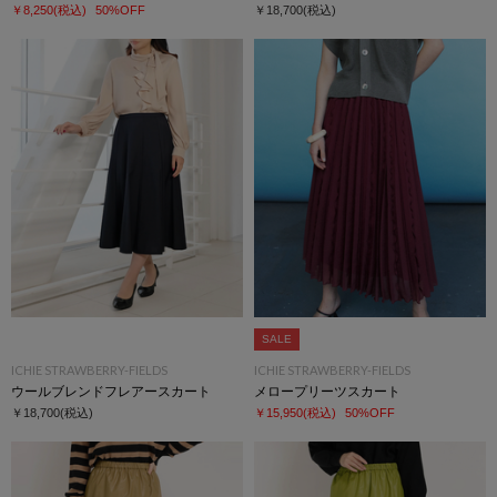
￥8,250
(税込)
50%OFF
￥18,700
(税込)
SALE
ICHIE STRAWBERRY-FIELDS
ICHIE STRAWBERRY-FIELDS
ウールブレンドフレアースカート
メロープリーツスカート
￥18,700
(税込)
￥15,950
(税込)
50%OFF