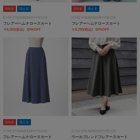
SALE
洗える
SALE
洗える
ICHIE STRAWBERRY-FIELDS
ICHIE STRAWBERRY-FIELDS
フレアーヘムナロースカート
フレアーヘムナロースカート
￥8,250
(税込)
50%OFF
￥8,250
(税込)
50%OFF
SALE
洗える
ICHIE STRAWBERRY-FIELDS
ICHIE STRAWBERRY-FIELDS
フレアーヘムナロースカート
ウールブレンドフレアースカート