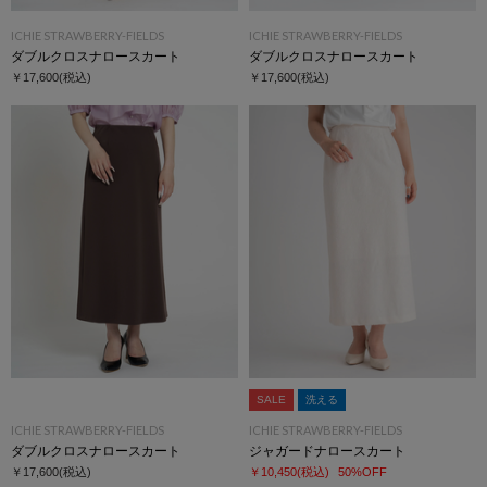
ICHIE STRAWBERRY-FIELDS
ICHIE STRAWBERRY-FIELDS
ダブルクロスナロースカート
ダブルクロスナロースカート
￥17,600
(税込)
￥17,600
(税込)
SALE
洗える
ICHIE STRAWBERRY-FIELDS
ICHIE STRAWBERRY-FIELDS
ダブルクロスナロースカート
ジャガードナロースカート
￥17,600
(税込)
￥10,450
(税込)
50%OFF