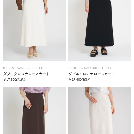
ICHIE STRAWBERRY-FIELDS
ICHIE STRAWBERRY-FIELDS
ダブルクロスナロースカート
ダブルクロスナロースカート
￥17,600
(税込)
￥17,600
(税込)