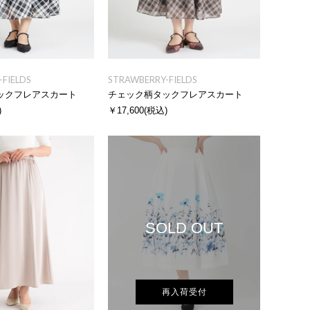
FIELDS
STRAWBERRY-FIELDS
ックフレアスカート
チェック柄タックフレアスカート
)
￥17,600
(税込)
SOLD OUT
再入荷受付