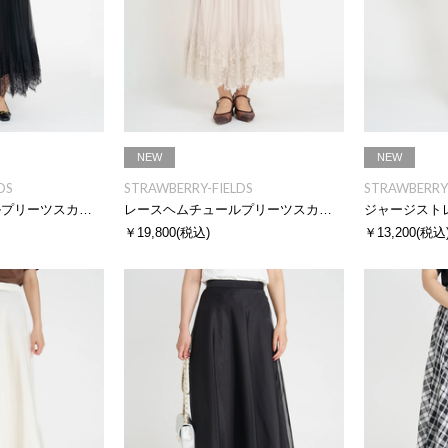
NEW
NEW
DS
STRAWBERRY-FIELDS
STRAWBERRY-
レースヘムチュールプリーツスカート
レースヘムチュールプリーツスカート
ジャージスト
￥19,800
(税込)
￥13,200
(税込