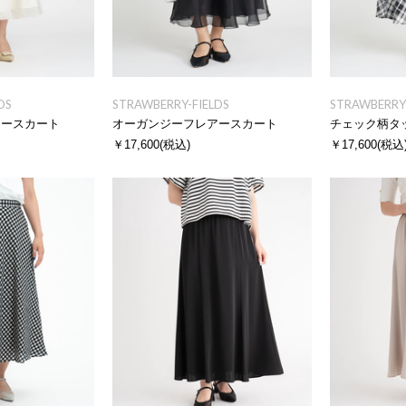
DS
STRAWBERRY-FIELDS
STRAWBERRY-
アースカート
オーガンジーフレアースカート
チェック柄タ
￥17,600
(税込)
￥17,600
(税込