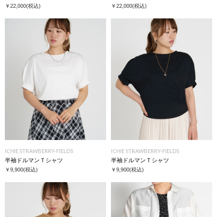
￥22,000
(税込)
￥22,000
(税込)
ICHIE STRAWBERRY-FIELDS
ICHIE STRAWBERRY-FIELDS
半袖ドルマンＴシャツ
半袖ドルマンＴシャツ
￥9,900
(税込)
￥9,900
(税込)