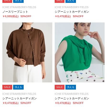
SALE
洗える
SALE
洗える
ICHIE STRAWBERRY-FIELDS
ICHIE STRAWBERRY-FIELDS
ノースリーブニット
シアーニットカーディガン
￥6,930
(税込)
50%OFF
￥8,470
(税込)
50%OFF
SALE
洗える
SALE
洗える
ICHIE STRAWBERRY-FIELDS
ICHIE STRAWBERRY-FIELDS
シアーニットカーディガン
シアーニットカーディガン
￥8,470
(税込)
50%OFF
￥8,470
(税込)
50%OFF