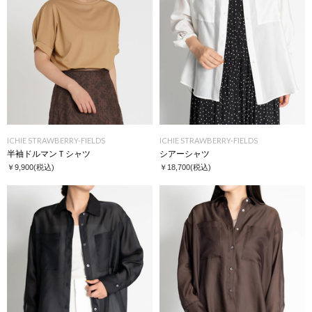
ICHIE STRAWBERRY-FIELDS
ICHIE STRAWBERRY-FIELDS
半袖ドルマンＴシャツ
シアーシャツ
￥9,900
(税込)
￥18,700
(税込)