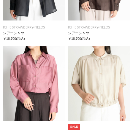
ICHIE STRAWBERRY-FIELDS
ICHIE STRAWBERRY-FIELDS
シアーシャツ
シアーシャツ
￥18,700
(税込)
￥18,700
(税込)
SALE