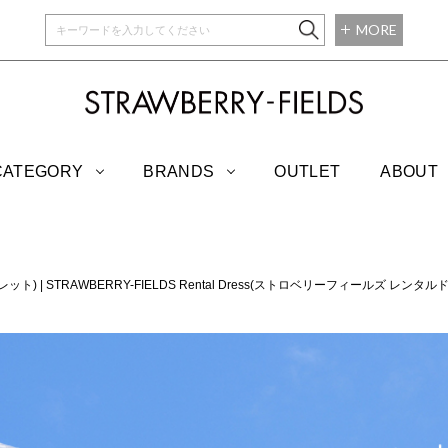
MORE
STRAWBERRY-
CATEGORY
BRANDS
OUTLET
ABOUT
トレット)
|
STRAWBERRY-FIELDS Rental Dress(ストロベリーフィールズ レンタル