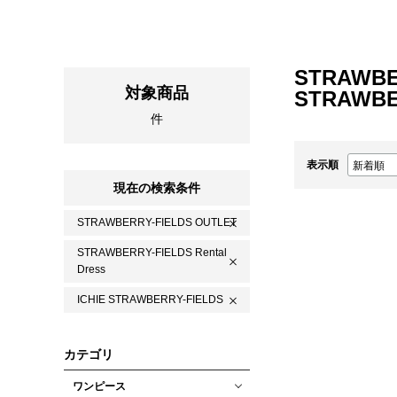
STRAWBE
対象商品
STRAWBE
件
表示順
現在の検索条件
STRAWBERRY-FIELDS OUTLET
STRAWBERRY-FIELDS Rental
Dress
ICHIE STRAWBERRY-FIELDS
カテゴリ
ワンピース