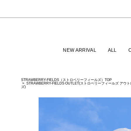
NEW ARRIVAL
ALL
STRAWBERRY-FIELDS（ストロベリーフィールズ）TOP
STRAWBERRY-FIELDS OUTLET(ストロベリーフィールズ アウ
ズ)