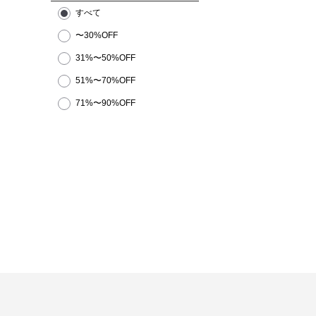
すべて
〜30%OFF
31%〜50%OFF
51%〜70%OFF
71%〜90%OFF