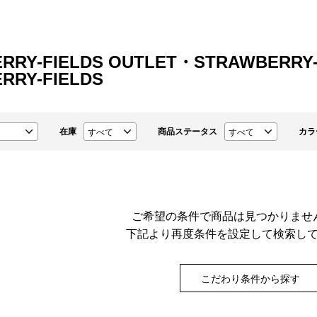
RRY-FIELDS OUTLET・STRAWBERRY-FI
RRY-FIELDS
在庫
商品ステータス
カラ
ご希望の条件で商品は見つかりませ
下記より再度条件を設定して検索し
こだわり条件から探す