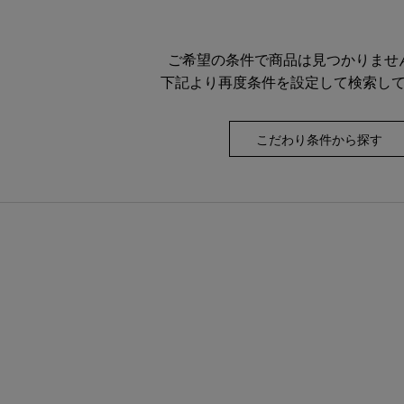
ご希望の条件で商品は見つかりませ
下記より再度条件を設定して検索し
こだわり条件から探す