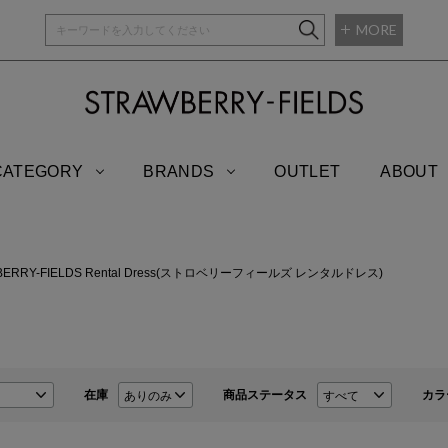
MORE
STRAWBERRY-
CATEGORY
BRANDS
OUTLET
ABOUT
BERRY-FIELDS Rental Dress(ストロベリーフィールズ レンタルドレス)
在庫
商品ステータス
カラ