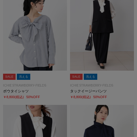
SALE
洗える
SALE
洗える
ICHIE STRAWBERRY-FIELDS
ICHIE STRAWBERRY-FIELDS
ボウタイシャツ
タックイージーパンツ
￥8,800
(税込)
50%OFF
￥8,800
(税込)
50%OFF